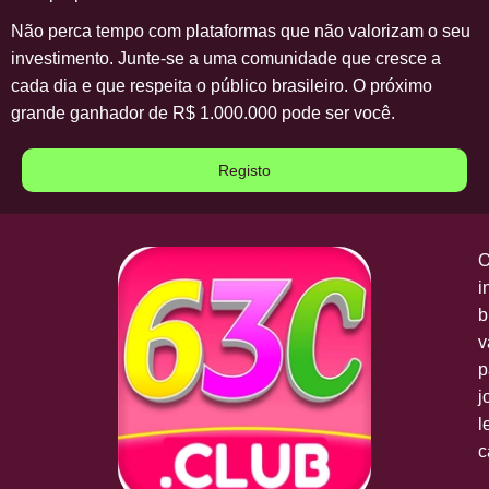
Não perca tempo com plataformas que não valorizam o seu
investimento. Junte-se a uma comunidade que cresce a
cada dia e que respeita o público brasileiro. O próximo
grande ganhador de R$ 1.000.000 pode ser você.
Registo
O
i
b
v
p
j
l
c