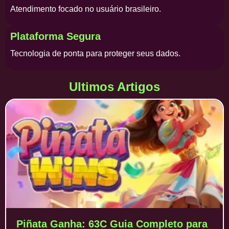
Atendimento focado no usuário brasileiro.
Plataforma Segura
Tecnologia de ponta para proteger seus dados.
Ultimos Artigos
Piñata Ganha: 63C Guia Completo para