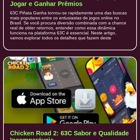
Jogar e Ganhar Prêmios
63C Piñata Ganha tornou-se rapidamente uma das buscas
mais populares entre os entusiastas de jogos online no
Brasil. Se você procura diversão combinada com a chance
real de obter retornos, entender como essa dinâmica
funciona na plataforma 63C é essencial. Neste artigo,
vamos explorar todos os detalhes que fazem deste
Chicken Road 2: 63C Sabor e Qualidade