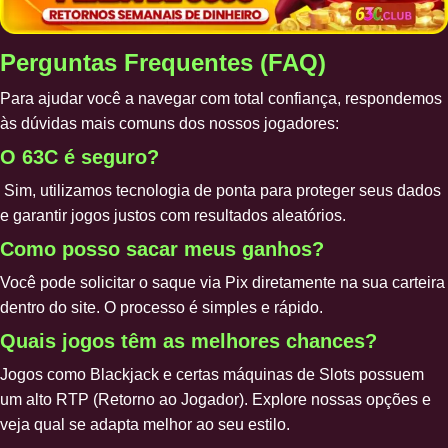
Perguntas Frequentes (FAQ)
Para ajudar você a navegar com total confiança, respondemos
às dúvidas mais comuns dos nossos jogadores:
O 63C é seguro?
Sim, utilizamos tecnologia de ponta para proteger seus dados
e garantir jogos justos com resultados aleatórios.
Como posso sacar meus ganhos?
Você pode solicitar o saque via Pix diretamente na sua carteira
dentro do site. O processo é simples e rápido.
Quais jogos têm as melhores chances?
Jogos como Blackjack e certas máquinas de Slots possuem
um alto RTP (Retorno ao Jogador). Explore nossas opções e
veja qual se adapta melhor ao seu estilo.