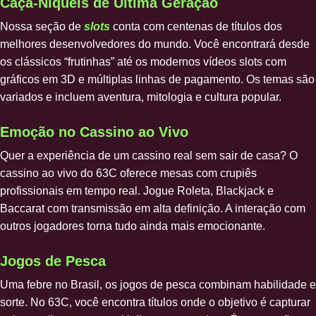
Caça-Níqueis de Última Geração
Nossa seção de
slots
conta com centenas de títulos dos
melhores desenvolvedores do mundo. Você encontrará desde
os clássicos “frutinhas” até os modernos vídeos slots com
gráficos em 3D e múltiplas linhas de pagamento. Os temas são
variados e incluem aventura, mitologia e cultura popular.
Emoção no Cassino ao Vivo
Quer a experiência de um cassino real sem sair de casa? O
cassino ao vivo do 63C oferece mesas com crupiês
profissionais em tempo real. Jogue Roleta, Blackjack e
Baccarat com transmissão em alta definição. A interação com
outros jogadores torna tudo ainda mais emocionante.
Jogos de Pesca
Uma febre no Brasil, os jogos de pesca combinam habilidade e
sorte. No 63C, você encontra títulos onde o objetivo é capturar