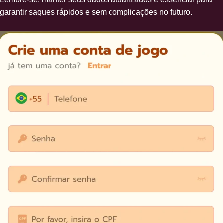
garantir saques rápidos e sem complicações no futuro.